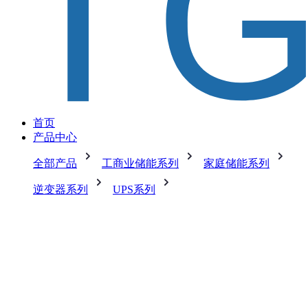
首页
产品中心
全部产品
工商业储能系列
家庭储能系列
逆变器系列
UPS系列