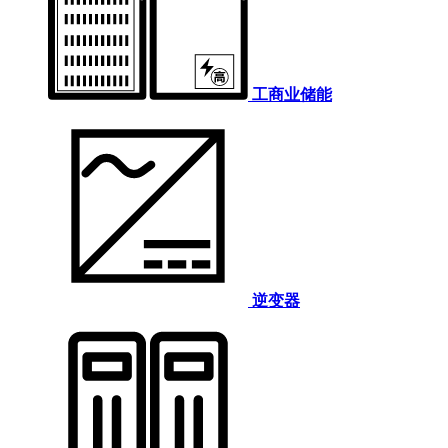
工商业储能
逆变器