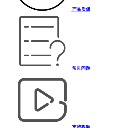
产品质保
常见问题
支持视频