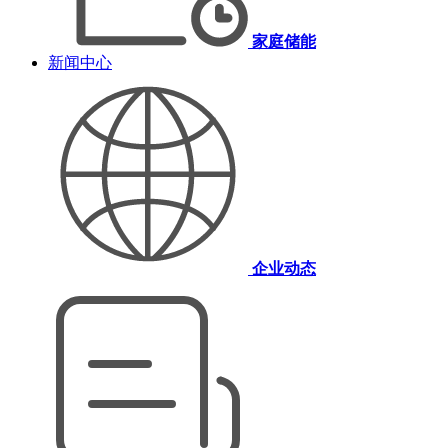
家庭储能
新闻中心
企业动态