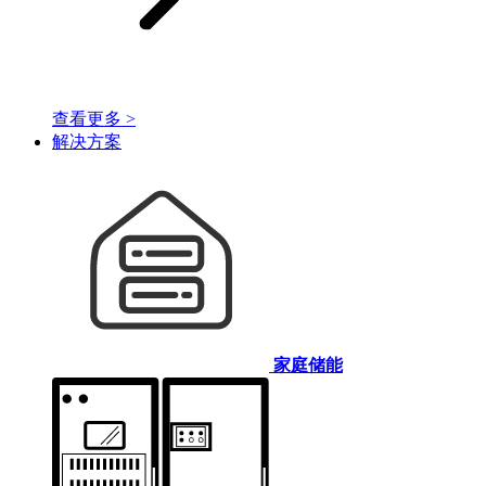
查看更多 >
解决方案
家庭储能