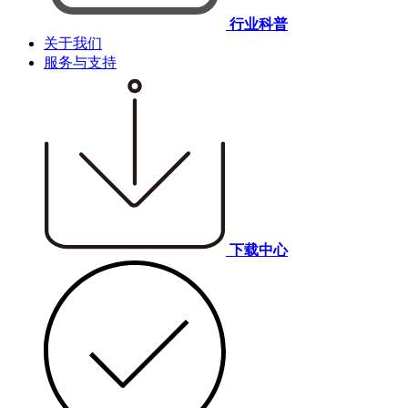
行业科普
关于我们
服务与支持
下载中心