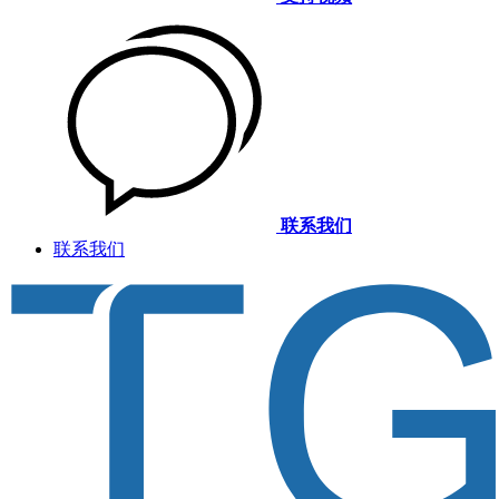
联系我们
联系我们