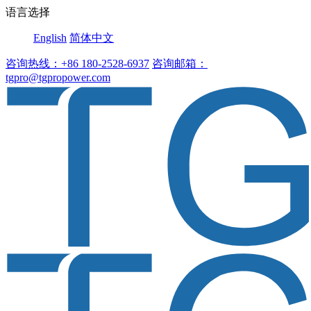
语言选择
English
简体中文
咨询热线：+86 180-2528-6937
咨询邮箱：
tgpro@tgpropower.com