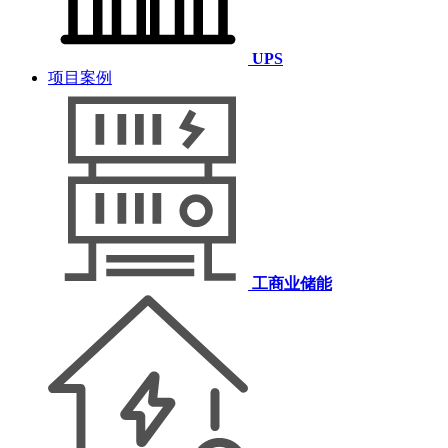
UPS
项目案例
工商业储能