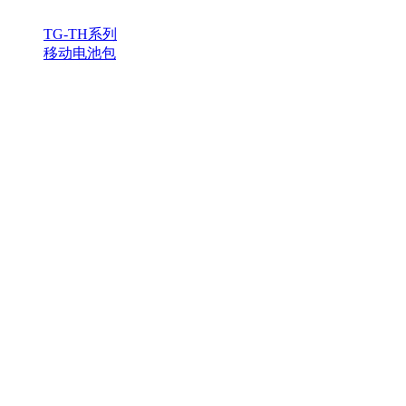
TG-TH系列
移动电池包