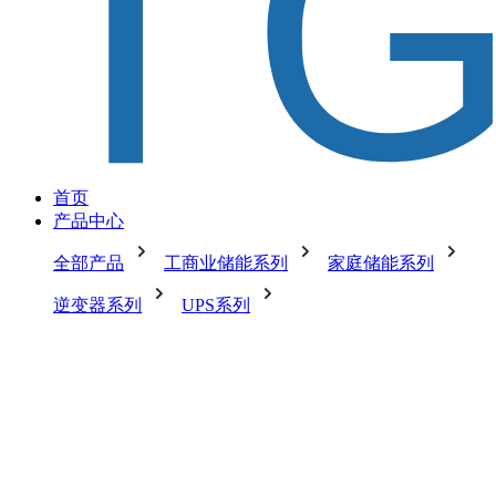
首页
产品中心
全部产品
工商业储能系列
家庭储能系列
逆变器系列
UPS系列