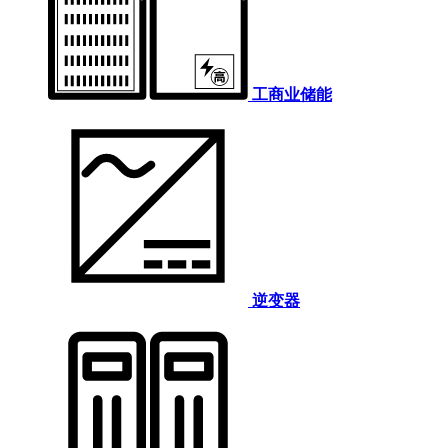
工商业储能
逆变器