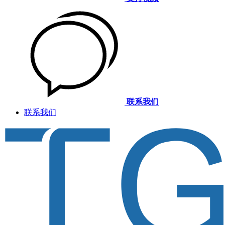
联系我们
联系我们