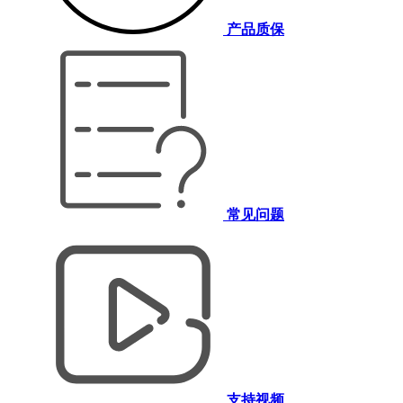
产品质保
常见问题
支持视频