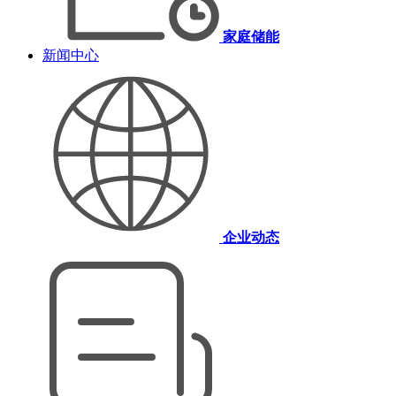
家庭储能
新闻中心
企业动态