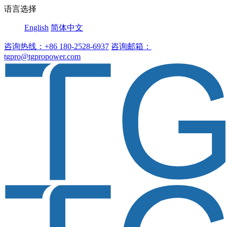
语言选择
English
简体中文
咨询热线：+86 180-2528-6937
咨询邮箱：
tgpro@tgpropower.com