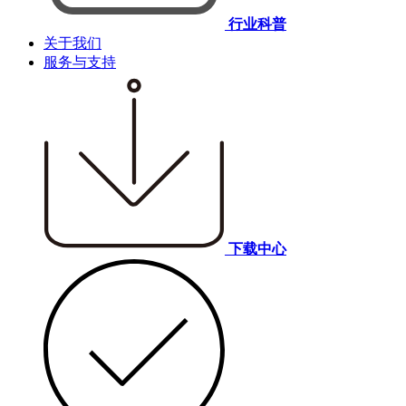
行业科普
关于我们
服务与支持
下载中心