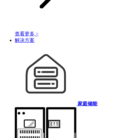
查看更多 >
解决方案
家庭储能