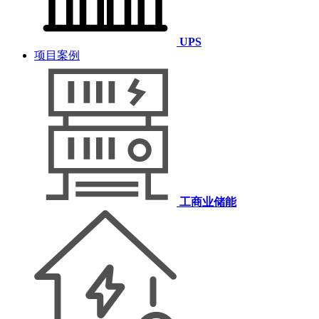
UPS
项目案例
工商业储能