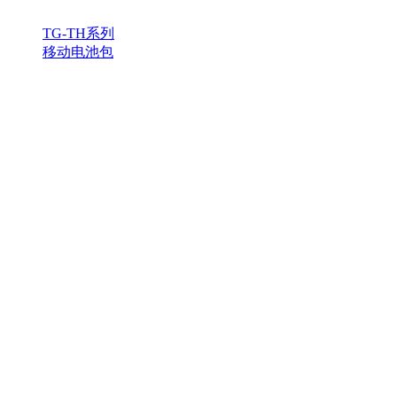
TG-TH系列
移动电池包