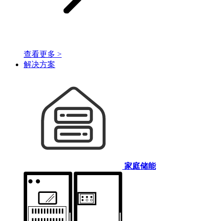
查看更多 >
解决方案
家庭储能