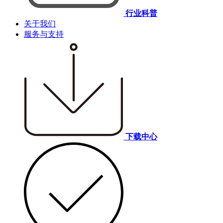
行业科普
关于我们
服务与支持
下载中心