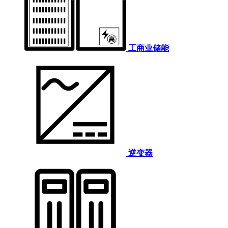
工商业储能
逆变器