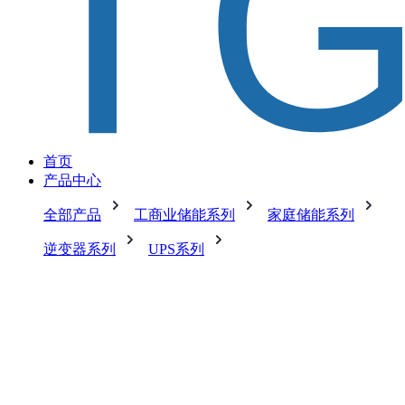
首页
产品中心
全部产品
工商业储能系列
家庭储能系列
逆变器系列
UPS系列