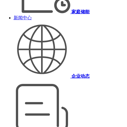
家庭储能
新闻中心
企业动态