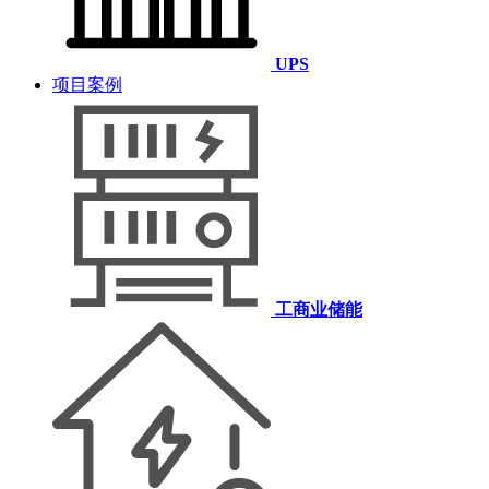
UPS
项目案例
工商业储能