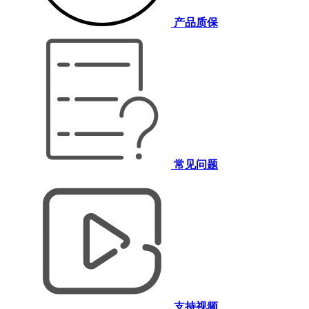
产品质保
常见问题
支持视频