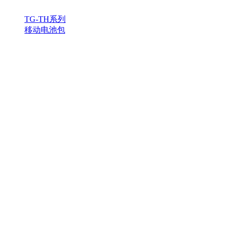
TG-TH系列
移动电池包