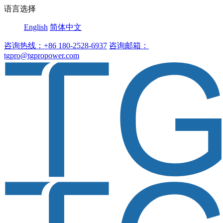
语言选择
English
简体中文
咨询热线：+86 180-2528-6937
咨询邮箱：
tgpro@tgpropower.com