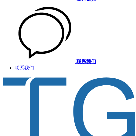
联系我们
联系我们